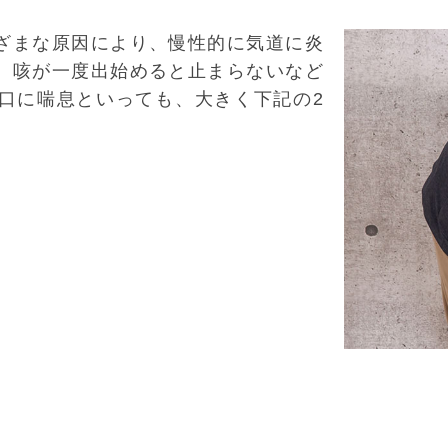
ざまな原因により、慢性的に気道に炎
、咳が一度出始めると止まらないなど
口に喘息といっても、大きく下記の2