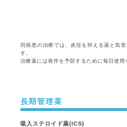
同疾患の治療では、炎症を抑える薬と気管
す。
治療薬には発作を予防するために毎日使用
長期管理薬
吸入ステロイド薬(ICS)