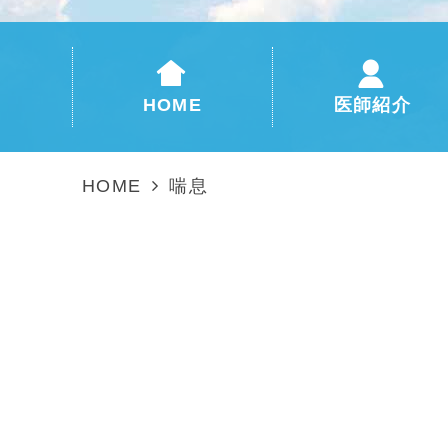
HOME
医師紹介
HOME
喘息