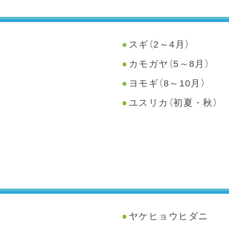
スギ（2～4月）
カモガヤ（5～8月）
ヨモギ（8～10月）
ユスリカ（初夏・秋）
ヤケヒョウヒダニ