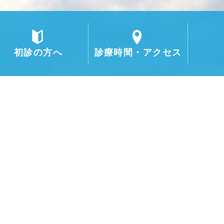
初診の方へ
診療時間・アクセス