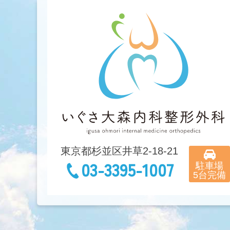
東京都杉並区井草2-18-21
03-3395-1007
駐車場

5台完備