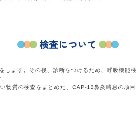
検査について
をします。その後、診断をつけるため、呼吸機能
す。
い物質の検査をまとめた、CAP-16鼻炎喘息の項