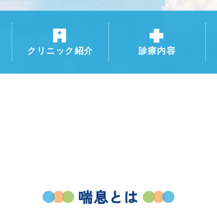
クリニック紹介
診療内容
喘息とは