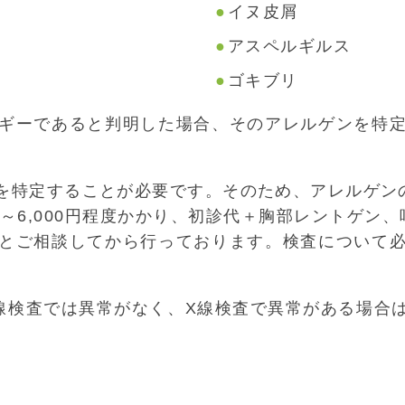
イヌ皮屑
アスペルギルス
ゴキブリ
ギーであると判明した場合、そのアレルゲンを特
を特定することが必要です。そのため、アレルゲン
00～6,000円程度かかり、初診代＋胸部レントゲン
とご相談してから行っております。検査について
線検査では異常がなく、X線検査で異常がある場合