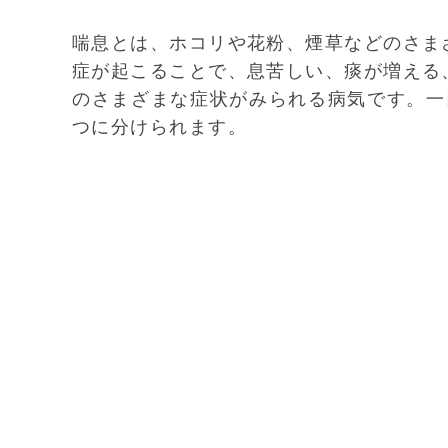
喘息とは、ホコリや花粉、煙草などのさま
症が起こることで、息苦しい、痰が増える
のさまざまな症状がみられる病気です。一
つに分けられます。