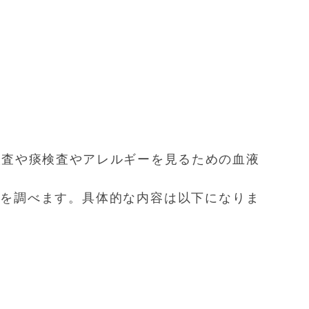
検査や痰検査やアレルギーを見るための血液
目を調べます。具体的な内容は以下になりま