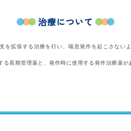
治療について
支を拡張する治療を行い、喘息発作を起こさない
する長期管理薬と、発作時に使用する発作治療薬が