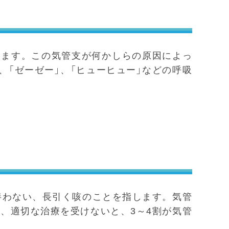
います。この気管支が何かしらの原因によっ
「ゼーゼー」、「ヒューヒュー」などの呼吸
伴わない、長引く咳のことを指します。気管
、適切な治療を受けないと、3～4割が気管