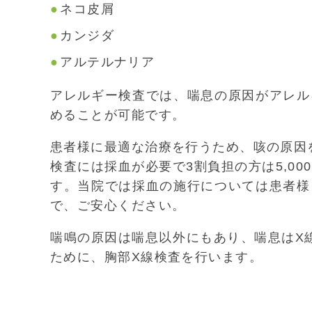
ネコ皮屑
カンジダ
アルテルナリア
アレルギー検査では、喘息の原因がアレル
めることが可能です。
患者様に最適な治療を行うため、咳の原因
検査には採血が必要で3割負担の方は5,0
す。当院では採血の施行については患者様
で、ご安心ください。
喘鳴の原因は喘息以外にもあり、喘息はX
ために、胸部X線検査を行います。