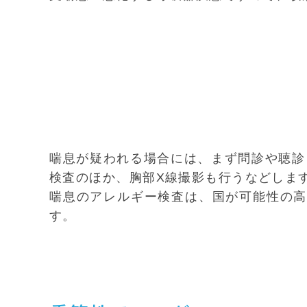
喘息が疑われる場合には、まず問診や聴診
検査のほか、胸部X線撮影も行うなどしま
喘息のアレルギー検査は、国が可能性の高
す。