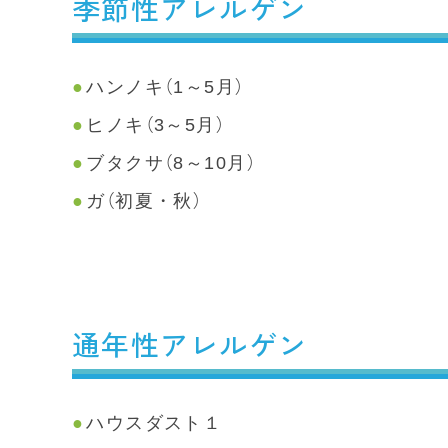
季節性アレルゲン
ハンノキ（1～5月）
ヒノキ（3～5月）
ブタクサ（8～10月）
ガ（初夏・秋）
通年性アレルゲン
ハウスダスト１