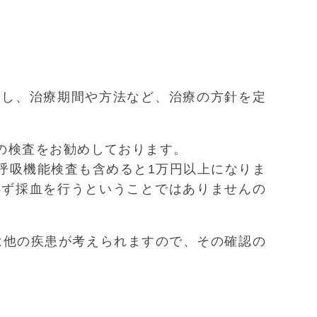
定し、治療期間や方法など、治療の方針を定
の検査をお勧めしております。
、呼吸機能検査も含めると1万円以上になりま
必ず採血を行うということではありませんの
は他の疾患が考えられますので、その確認の