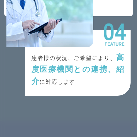
高
患者様の状況、ご希望により、
度医療機関との連携、紹
介
に対応します