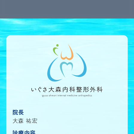
院長
大森 祐宏
診療内容