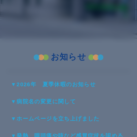
お知らせ
2026年 夏季休暇のお知らせ
病院名の変更に関して
ホームページを立ち上げました
発熱、咽頭痛や咳など感冒症状を認める