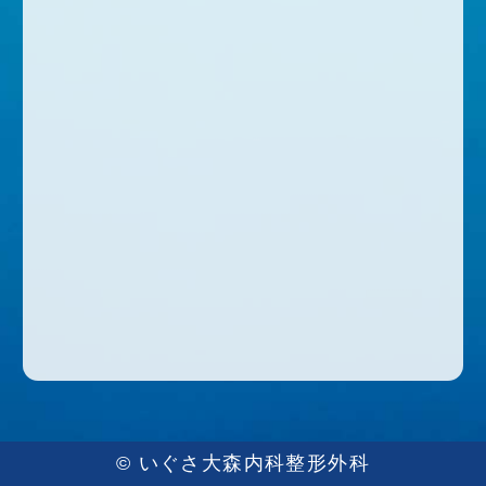
© いぐさ大森内科整形外科