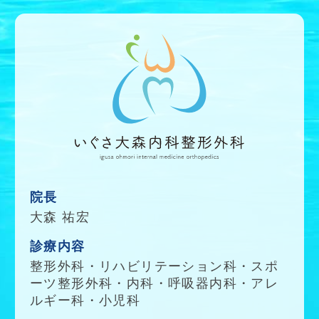
院長
大森 祐宏
診療内容
整形外科
・
リハビリテーション科
・
スポ
ーツ整形外科
・
内科
・
呼吸器内科
・
アレ
ルギー科
・
小児科