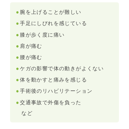
腕を上げることが難しい
手足にしびれを感じている
膝が歩く度に痛い
肩が痛む
腰が痛む
ケガの影響で体の動きがよくない
体を動かすと痛みを感じる
手術後のリハビリテーション
交通事故で外傷を負った
など