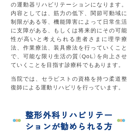
の運動器リハビリテーションになります。
内容としては、筋力の低下、関節可動域に
制限がある等、機能障害によって日常生活
に支障がある、もしくは将来的にその可能
性が高いと考えられる患者さまに理学療
法、作業療法、装具療法を行っていくこと
で、可能な限り生活の質（QoL）を向上させ
ていくことを目指す診療科でもあります。
当院では、セラピストの資格を持つ柔道整
復師による運動リハビリを行っています。
整形外科リハビリテー
ションが勧められる方