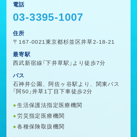
電話
03-3395-1007
住所
〒167-0021東京都杉並区井草2-18-21
最寄駅
西武新宿線「下井草駅」より徒歩7分
バス
石神井公園、阿佐ヶ谷駅より、関東バス
「阿50」井草1丁目下車徒歩2分
生活保護法指定医療機関
労災指定医療機関
各種保険取扱機関