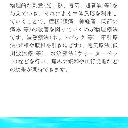
物理的な刺激（光、熱、電気、超音波 等）を
与えていき、それによる生体反応を利用し
ていくことで、症状（腰痛、神経痛、関節の
痛み 等）の改善を図っていくのが物理療法
です。温熱療法（ホットパック 等）、牽引療
法（頸椎や腰椎を引き延ばす）、電気療法（低
周波治療 等）、水治療法（ウォーターベッ
ド）などを行い、痛みの緩和や血行促進など
の効果が期待できます。