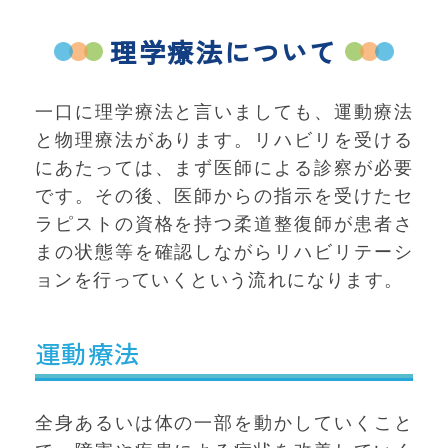
理学療法について
一口に理学療法と言いましても、運動療法
と物理療法があります。リハビリを受ける
にあたっては、まず医師による診察が必要
です。その後、医師からの指示を受けたセ
ラピストの資格を持つ柔道整復師が患者さ
まの状態等を確認しながらリハビリテーシ
ョンを行っていくという流れになります。
運動療法
全身あるいは体の一部を動かしていくこと