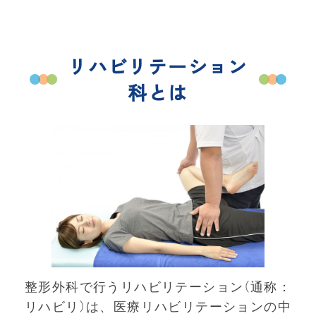
リハビリテーション
科とは
整形外科で行うリハビリテーション（通称：
リハビリ）は、医療リハビリテーションの中