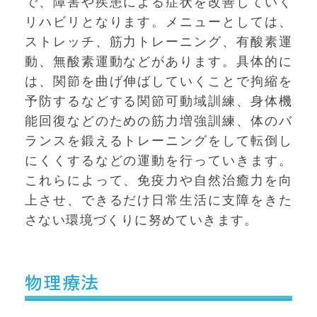
で、障害や疾患による症状を改善していく
リハビリとなります。メニューとしては、
ストレッチ、筋力トレーニング、有酸素運
動、無酸素運動などがあります。具体的に
は、関節を曲げ伸ばしていくことで拘縮を
予防するなどする関節可動域訓練、身体機
能回復などのための筋力増強訓練、体のバ
ランスを鍛えるトレーニングをして転倒し
にくくするなどの運動を行っていきます。
これらによって、免疫力や自然治癒力を向
上させ、できるだけ日常生活に支障をきた
さない環境づくりに努めていきます。
物理療法