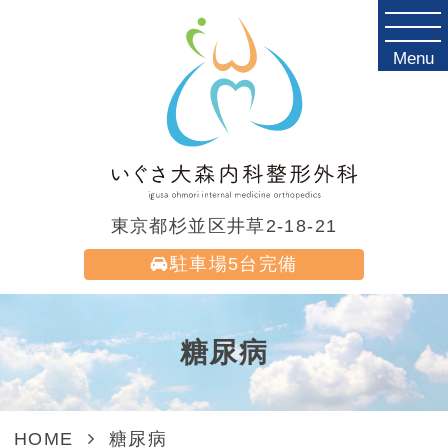
Menu
東京都杉並区井草2-18-21
駐車場
5台完備
糖尿病
HOME
糖尿病