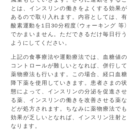
とは、インスリンの働きをよくする効果が
あるので取り入れます。内容としては、有
酸素運動を1日30分程度（ウォーキング 等）
でかまいません。ただできるだけ毎日行う
ようにしてください。
上記の食事療法や運動療法では、血糖値の
コントロールが難しいとなれば、併行して
薬物療法も行います。この場合、経口血糖
降下薬を使用していきます。患者さまの状
態によって、インスリンの分泌を促進させ
る薬、インスリンの働きを改善させる薬な
どが処方されます。ちなみに薬物療法でも
効果が乏しいとなれば、インスリン注射と
なります。