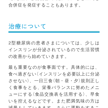
合併症を発症することもあります。
治療について
2型糖尿病の患者さまについては、少しは
インスリンが分泌されているので生活習慣
の改善から始めていきます。
最も重要なのが食事面です。具体的には、
食べ過ぎない（インスリンを必要以上に分泌
させない）、一日三食（朝・昼・夕）規則正し
く食事をとる、栄養バランスに努めたメニ
ューにする（食品交換表を活用する）、早食
いを控えるなどです。また肥満気味の方は
減量もしていきます。さらに運動をするこ