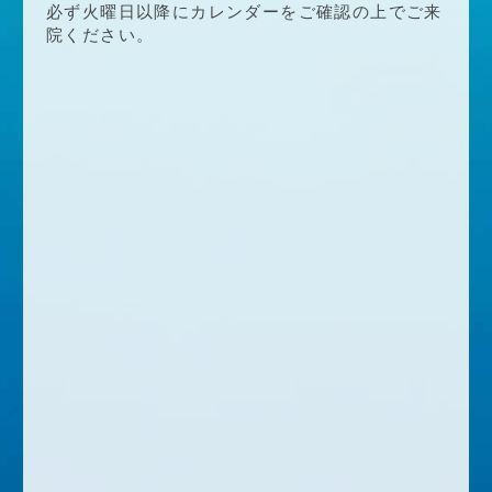
必ず火曜日以降にカレンダーをご確認の上でご来
院ください。