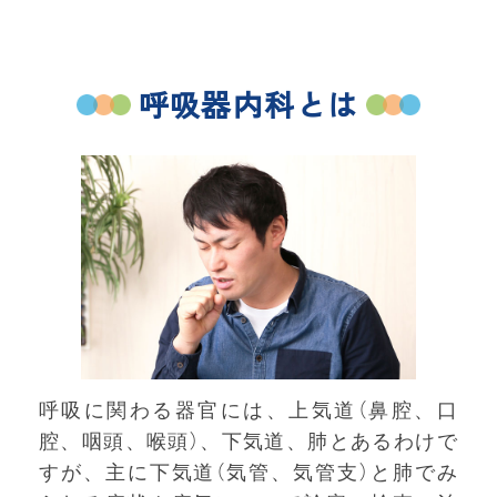
呼吸器内科とは
呼吸に関わる器官には、上気道（鼻腔、口
腔、咽頭、喉頭）、下気道、肺とあるわけで
すが、主に下気道（気管、気管支）と肺でみ