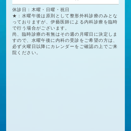
休診日：木曜・日曜・祝日
★：水曜午後は原則として整形外科診療のみとな
っておりますが、伊藝医師による内科診療を臨時
で行う場合がございます。
尚、臨時診療の有無はその週の月曜日に決定しま
すので、水曜午後に内科の受診をご希望の方は、
必ず火曜日以降にカレンダーをご確認の上でご来
院ください。