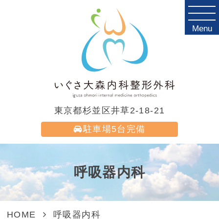
Menu
東京都杉並区井草2-18-21
駐車場
5台完備
呼吸器内科
HOME
呼吸器内科