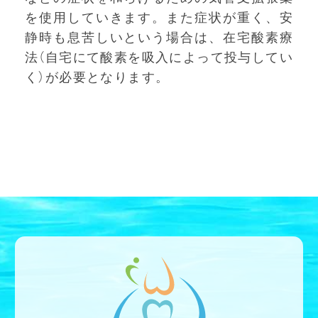
を使用していきます。また症状が重く、安
静時も息苦しいという場合は、在宅酸素療
法（自宅にて酸素を吸入によって投与してい
く）が必要となります。