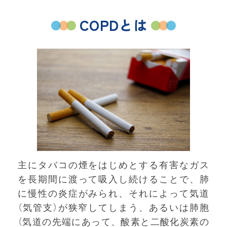
COPDとは
主にタバコの煙をはじめとする有害なガス
を長期間に渡って吸入し続けることで、肺
に慢性の炎症がみられ、それによって気道
（気管支）が狭窄してしまう、あるいは肺胞
（気道の先端にあって、酸素と二酸化炭素の