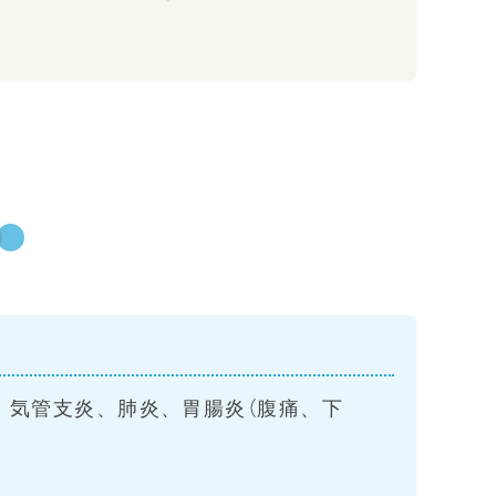
、気管支炎、肺炎、胃腸炎（腹痛、下