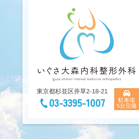
東京都杉並区井草2-18-21
03-3395-1007
駐車場

5台完備