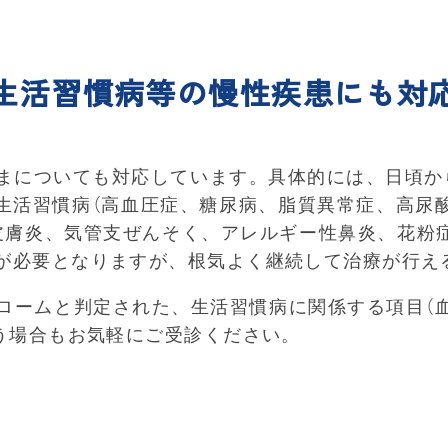
生活習慣病等の慢性疾患にも対
まについても対応しています。具体的には、日頃か
生活習慣病（高血圧症、糖尿病、脂質異常症、高尿
皮膚炎、気管支ぜんそく、アレルギー性鼻炎、花粉症
が必要となりますが、根気よく継続して治療が行え
ロームと判定された、生活習慣病に関係する項目（血
いう場合もお気軽にご受診ください。