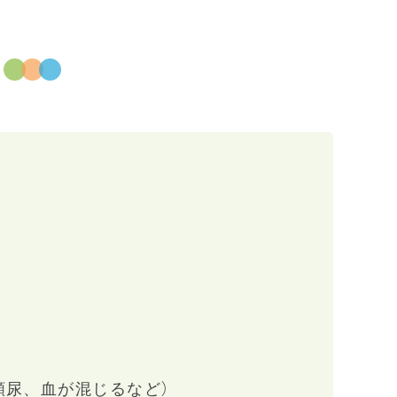
頻尿、血が混じるなど）