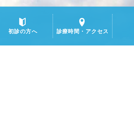
初診の方へ
診療時間・アクセス