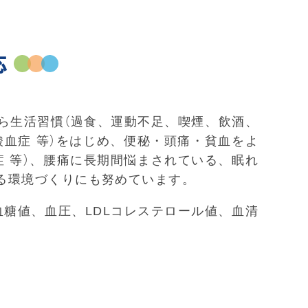
応
ら生活習慣（過食、運動不足、喫煙、飲酒、
酸血症 等）をはじめ、便秘・頭痛・貧血をよ
 等）、腰痛に長期間悩まされている、眠れ
る環境づくりにも努めています。
糖値、血圧、LDLコレステロール値、血清