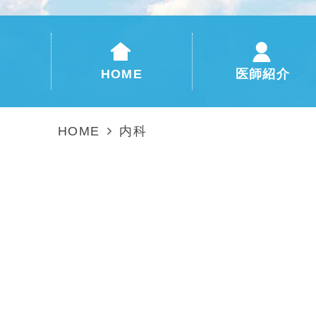
HOME
医師紹介
HOME
内科