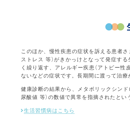
このほか、慢性疾患の症状を訴える患者さ
ストレス 等）がきかっけとなって発症する
く繰り返す、アレルギー疾患（アトピー性
ないなどの症状です。長期間に渡って治療
健康診断の結果から、メタボリックシンド
尿酸値 等）の数値で異常を指摘されたと
生活習慣病はこちら