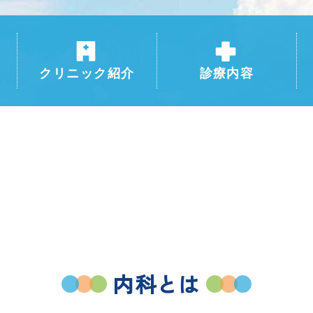
クリニック紹介
診療内容
内科とは