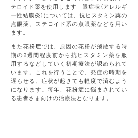
テロイド薬を使用します。眼症状（アレルギ
ー性結膜炎）については、抗ヒスタミン薬の
点眼薬、ステロイド系の点眼薬などを用い
ます。
また花粉症では、原因の花粉が飛散する時
期の2週間程度前から抗ヒスタミン薬を服
用するなどしていく初期療法が認められて
います。これを行うことで、発症の時期を
遅らせる、症状が起きても軽度で済むよう
になります。毎年、花粉症に悩まされてい
る患者さま向けの治療法となります。