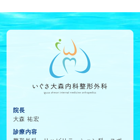
院長
大森 祐宏
診療内容