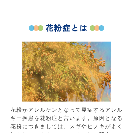
花粉症とは
花粉がアレルゲンとなって発症するアレル
ギー疾患を花粉症と言います。原因となる
花粉につきましては、スギやヒノキがよく