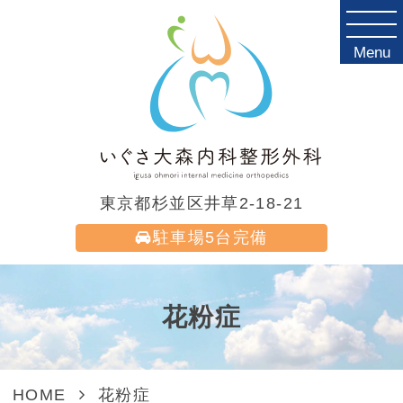
Menu
東京都杉並区井草2-18-21
駐車場
5台完備
花粉症
HOME
花粉症